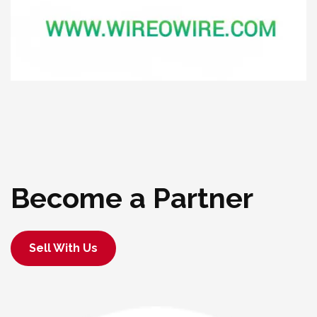
Become a Partner
Sell With Us