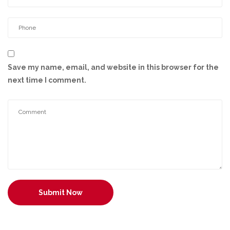
Save my name, email, and website in this browser for the
next time I comment.
Submit Now