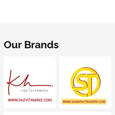
Our Brands