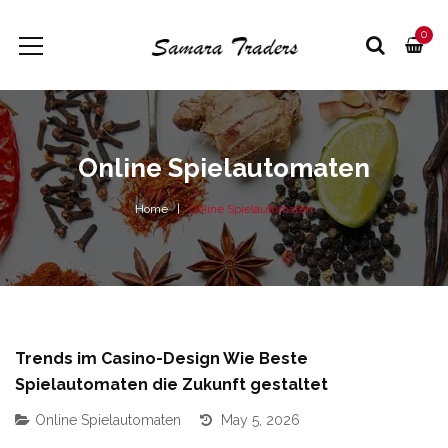
0
Online Spielautomaten
Home
Online Spielautomaten
Trends im Casino-Design Wie Beste
Spielautomaten die Zukunft gestaltet
Online Spielautomaten
May 5, 2026