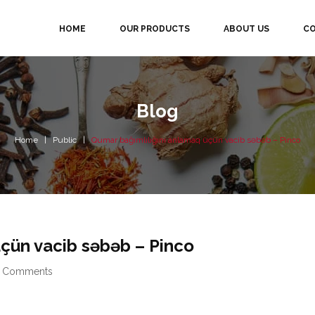
HOME
OUR PRODUCTS
ABOUT US
CO
Blog
Home
Public
Qumar bağımlılığını anlamaq üçün vacib səbəb – Pinco
üçün vacib səbəb – Pinco
 Comments