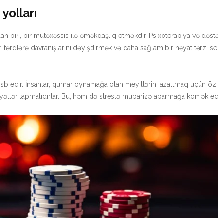
yolları
dan biri, bir mütəxəssis ilə əməkdaşlıq etməkdir. Psixoterapiya və dəst
r, fərdlərə davranışlarını dəyişdirmək və daha sağlam bir həyat tərzi 
sb edir. İnsanlar, qumar oynamağa olan meyillərini azaltmaq üçün öz
iyyətlər tapmalıdırlar. Bu, həm də streslə mübarizə aparmağa kömək edi