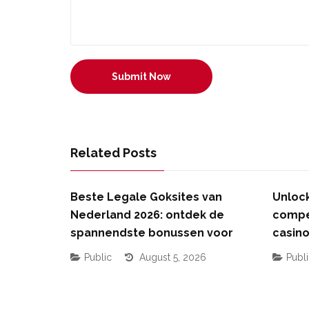
Submit Now
Related Posts
Beste Legale Goksites van
Unlock
Nederland 2026: ontdek de
compet
spannendste bonussen voor
casin
Public
August 5, 2026
Publi