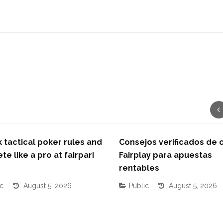
 tactical poker rules and
Consejos verificados de 
e like a pro at fairpari
Fairplay para apuestas
o
rentables
c
August 5, 2026
Public
August 5, 2026