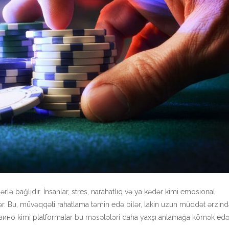
ə bağlıdır. İnsanlar, stres, narahatlıq və ya kədər kimi emosional
. Bu, müvəqqəti rahatlama təmin edə bilər, lakin uzun müddət ərzin
зино kimi platformalar bu məsələləri daha yaxşı anlamağa kömək edə 