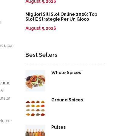
August 5, 2026
Migliori Siti Slot Online 2026: Top
Slot E Strategie Per Un Gioco
t
Divertente E
August 5, 2026
ək üçün
Best Sellers
Whole Spices
vurur.
mar
urslar
Ground Spices
 Bu cür
Pulses