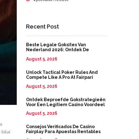
Recent Post
Beste Legale Goksites Van
Nederland 2026: Ontdek De
Spannendste Bonussen Voor
August 5, 2026
Unlock Tactical Poker Rules And
Compete Like A Pro At Fairpari
Casino
August 5, 2026
Ontdek Beproefde Gokstrategieën
Voor Een Legitiem Casino Voordeel
August 5, 2026
də
Consejos Verificados De Casino
Fairplay Para Apuestas Rentables
bilər.