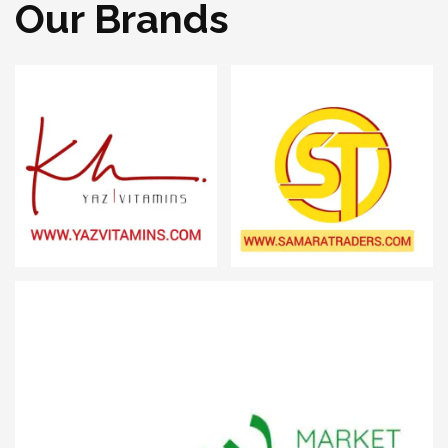
Our Brands