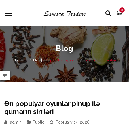
0
Blog
Home
Public
Ən populyar oyunlar pinup ilə qumarın sirrləri
Ən populyar oyunlar pinup ilə
qumarın sirrləri
admin
Public
February 13, 2026