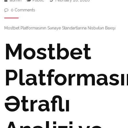
admin
Public
February 26, 2026
0 Comments
Mostbet Platformasının Sənaye Standartlarına Nisbətən Baxışı
Mostbet
Platforması
Ətraflı