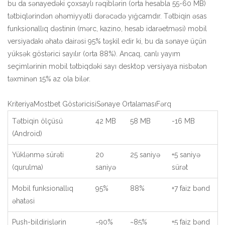
bu da sənayedəki çoxsaylı rəqiblərin (orta hesabla 55-60 MB)
tətbiqlərindən əhəmiyyətli dərəcədə yığcamdır. Tətbiqin əsas
funksionallıq dəstinin (mərc, kazino, hesab idarəetməsi) mobil
versiyadakı əhatə dairəsi 95% təşkil edir ki, bu da sənaye üçün
yüksək göstərici sayılır (orta 88%). Ancaq, canlı yayım
seçimlərinin mobil tətbiqdəki sayı desktop versiyaya nisbətən
təxminən 15% az ola bilər.
KriteriyaMostbet GöstəricisiSənaye OrtalamasıFərq
Tətbiqin ölçüsü
42 MB
58 MB
-16 MB
(Android)
Yüklənmə sürəti
20
25 saniyə
+5 saniyə
(qurulma)
saniyə
sürət
Mobil funksionallıq
95%
88%
+7 faiz bənd
əhatəsi
Push-bildirişlərin
~90%
~85%
+5 faiz bənd