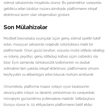
xidmət sahələrində müşahidə olunur. Bu parametrlər sənayedə
getdikcə artan tələblər nəzərə alındıqda, platformanın inkişaf
etdirilməsi lazım olan istiqamətləri göstərir.
Son Mülahizələr
Mostbet beynəlxalq oyunçular üçün geniş xidmət spektri təklif
edən, müəyyən sahələrdə rəqabətli üstünlüklərə malik bir
platformadır. Onun güclü tərəfləri, xüsusilə mobil istifadə rahatlığı
və ödəniş çeşidliyi, geniş istifadəçi kütləsi üçün cəlbedici ola
bilər. Eyni zamanda, təhlükəsizlik tədbirlərinin və dəstək
xidmətinin tam şəkildə inkişaf etdirilməsi, platformanın ümumi
keyfiyyətini və etibarlılığını artıra biləcək mühüm amillərdir.
Ümumilikdə, platforma müasir onlayn oyun tələblərinin
əksəriyyətini ödəyir və davamlı yenilənməsi ilə sənayedəki
mövqeyini gücləndirmə potensialına malikdir. İstifadəçilərə
tövsiyə olunur ki, öz ehtiyaclarını platformanın təklif etdiyi