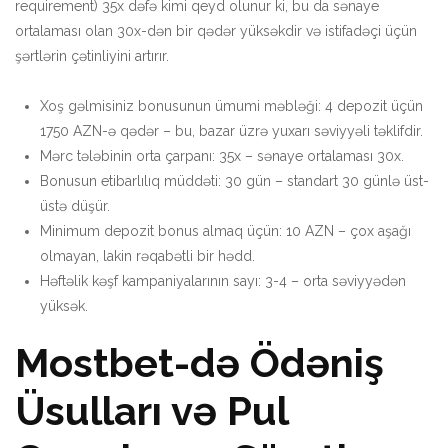
requirement) 35x dəfə kimi qeyd olunur ki, bu da sənaye
ortalaması olan 30x-dən bir qədər yüksəkdir və istifadəçi üçün
şərtlərin çətinliyini artırır.
Xoş gəlmisiniz bonusunun ümumi məbləği: 4 depozit üçün
1750 AZN-ə qədər – bu, bazar üzrə yuxarı səviyyəli təklifdir.
Mərc tələbinin orta çarpanı: 35x – sənaye ortalaması 30x.
Bonusun etibarlılıq müddəti: 30 gün – standart 30 günlə üst-
üstə düşür.
Minimum depozit bonus almaq üçün: 10 AZN – çox aşağı
olmayan, lakin rəqabətli bir hədd.
Həftəlik kəşf kampaniyalarının sayı: 3-4 – orta səviyyədən
yüksək.
Mostbet-də Ödəniş
Üsulları və Pul