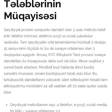
Tələblərinin
Müqayisəsi
Qeydiyyat prosesi sənayedə standart olan 3 əsas metodu təklif
edir: telefon nömrəsi, elektron poçt və sosial şəbəkələr
vasitəsilə. Tam qeydiyyatın orta tamamlanma müddəti 2 dəqiqə
15 saniyə kimi ölçülüb ki, bu da sənaye ortalaması olan 3
dəqiqədən aşağıdır. Ancaq, KYC (Müştərini Tanı) prosesi sənaye
standartları ilə müqayisədə daha sərt ola bilər. Əksər rəqiblər 1
sənəd tələb edərkən, Mostbet bəzi hallarda ikinci təsdiq
sənədini (məsələn, ünvanı təsdiqləyən) tələb edə bilər. Bu,
təhlükəsizlik standartlarını yüksəldir, lakin istifadəçinin hesabı tam
aktivləşdirmə müddətini 24-48 saatdan 48-72 saata qədər uzada
bilər.
Qeydiyyat metodlarının sayı: 4 (telefon, e-poçt, sosial media,
bir klik) – sənaye ortalaması 3.5.