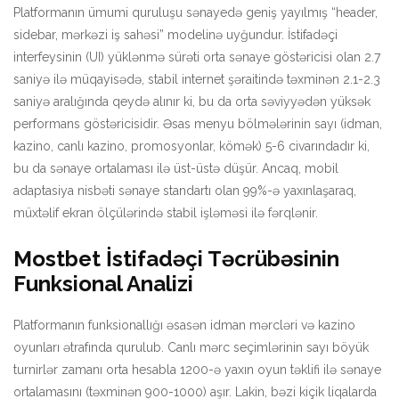
Platformanın ümumi quruluşu sənayedə geniş yayılmış “header,
sidebar, mərkəzi iş sahəsi” modelinə uyğundur. İstifadəçi
interfeysinin (UI) yüklənmə sürəti orta sənaye göstəricisi olan 2.7
saniyə ilə müqayisədə, stabil internet şəraitində təxminən 2.1-2.3
saniyə aralığında qeydə alınır ki, bu da orta səviyyədən yüksək
performans göstəricisidir. Əsas menyu bölmələrinin sayı (idman,
kazino, canlı kazino, promosyonlar, kömək) 5-6 civarındadır ki,
bu da sənaye ortalaması ilə üst-üstə düşür. Ancaq, mobil
adaptasiya nisbəti sənaye standartı olan 99%-ə yaxınlaşaraq,
müxtəlif ekran ölçülərində stabil işləməsi ilə fərqlənir.
Mostbet İstifadəçi Təcrübəsinin
Funksional Analizi
Platformanın funksionallığı əsasən idman mərcləri və kazino
oyunları ətrafında qurulub. Canlı mərc seçimlərinin sayı böyük
turnirlər zamanı orta hesabla 1200-ə yaxın oyun təklifi ilə sənaye
ortalamasını (təxminən 900-1000) aşır. Lakin, bəzi kiçik liqalarda