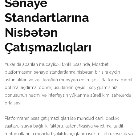
Sənaye
Standartlarına
Nisbətən
Çatışmazlıqları
Yuxarıda aparılan müqayisəli təhlil əsasında, Mostbet
platformasının sənaye standartlarına nisbətən bir sıra aydın
üstünlükləri və zəif tərəfləri müəyyən edilmişdir. Platforma mobil
optimallaşdırma, ödəniş üsullarının çeşidi, xoş gəlmisiniz
bonusunun həcmi və interfeysin yüklənmə sürəti kimi sahələrdə
orta səvi
Platformanın əsas çatışmazlıqları isə məhdud canlı dəstək
saatları, istəyə bağlı iki faktorlu autentifikasiya və ictimai audit
məlumatlarının məhdud şəkildə açıqlanması kimi təhlükəsizlik və