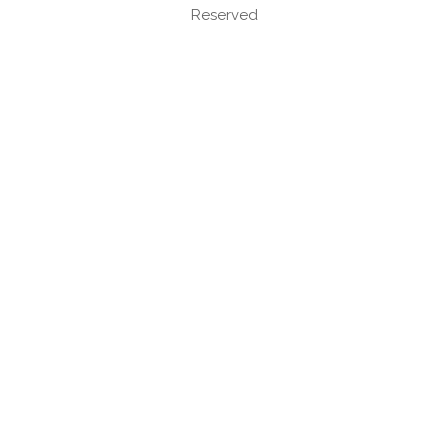
Reserved