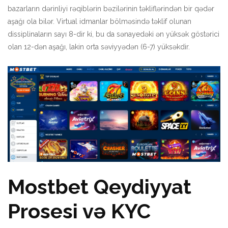
bazarların dərinliyi rəqiblərin bəzilərinin təkliflərindən bir qədər
aşağı ola bilər. Virtual idmanlar bölməsində təklif olunan
dissiplinaların sayı 8-dir ki, bu da sənayedəki ən yüksək göstərici
olan 12-dən aşağı, lakin orta səviyyədən (6-7) yüksəkdir.
Mostbet Qeydiyyat
Prosesi və KYC