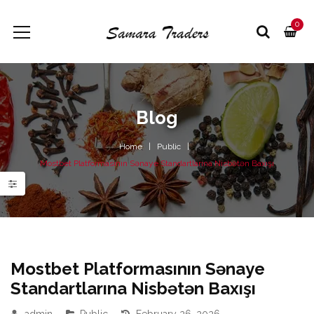
0
Blog
Home
Public
Mostbet Platformasının Sənaye Standartlarına Nisbətən Baxışı
Mostbet Platformasının Sənaye
Standartlarına Nisbətən Baxışı