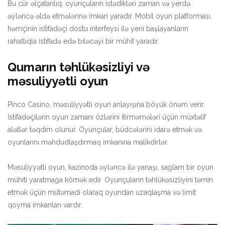
Bu cür əlçatanlıq, oyunçuların istədikləri zaman və yerdə
əyləncə əldə etmələrinə imkan yaradır. Mobil oyun platforması,
həmçinin istifadəçi dostu interfeysi ilə yeni başlayanların
rahatlıqla istifadə edə biləcəyi bir mühit yaradır.
Qumarın təhlükəsizliyi və
məsuliyyətli oyun
Pinco Casino, məsuliyyətli oyun anlayışına böyük önəm verir.
İstifadəçilərin oyun zamanı özlərini itirməmələri üçün müxtəlif
alətlər təqdim olunur. Oyunçular, büdcələrini idarə etmək və
oyunlarını məhdudlaşdırmaq imkanına malikdirlər.
Məsuliyyətli oyun, kazinoda əyləncə ilə yanaşı, sağlam bir oyun
mühiti yaratmağa kömək edir. Oyunçuların təhlükəsizliyini təmin
etmək üçün mütəmadi olaraq oyundan uzaqlaşma və limit
qoyma imkanları vardır.