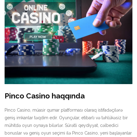
Pinco Casino haqqında
Pinco Casino, müasir qumar platforması olaraq istifadəçilərə
geniş imkanlar təqdim edir. Oyunçular, etibarlı və təhlükəsiz bir
mühitdə oyun oynaya bilərlər. Sürətli qeydiyyat, cəlbedici
bonuslar və geniş oyun seçimi ilə Pinco Casino, yeni başlayanlar