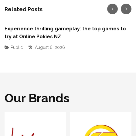
Related Posts
Experience thrilling gameplay: the top games to
O
try at Online Pokies NZ
y
Public
August 6, 2026
Our Brands