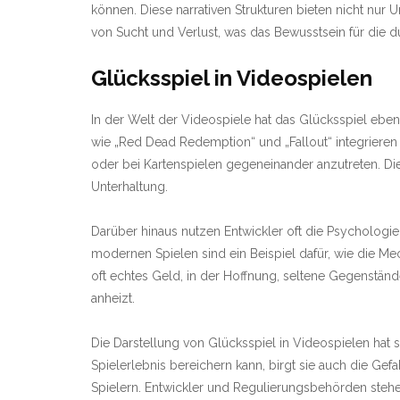
können. Diese narrativen Strukturen bieten nicht nur
von Sucht und Verlust, was das Bewusstsein für die du
Glücksspiel in Videospielen
In der Welt der Videospiele hat das Glücksspiel eben
wie „Red Dead Redemption“ und „Fallout“ integrieren 
oder bei Kartenspielen gegeneinander anzutreten. Di
Unterhaltung.
Darüber hinaus nutzen Entwickler oft die Psychologi
modernen Spielen sind ein Beispiel dafür, wie die Mec
oft echtes Geld, in der Hoffnung, seltene Gegenständ
anheizt.
Die Darstellung von Glücksspiel in Videospielen hat
Spielerlebnis bereichern kann, birgt sie auch die Gef
Spielern. Entwickler und Regulierungsbehörden steh