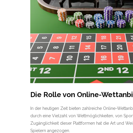
Die Rolle von Online-Wettanb
In der heutigen Zeit bieten zahlreiche Online-Wettanb
durch eine Vielzahl von Wettmöglichkeiten, von Sport
Zugänglichkeit dieser Plattformen hat die Art und We
Spielern angezogen.