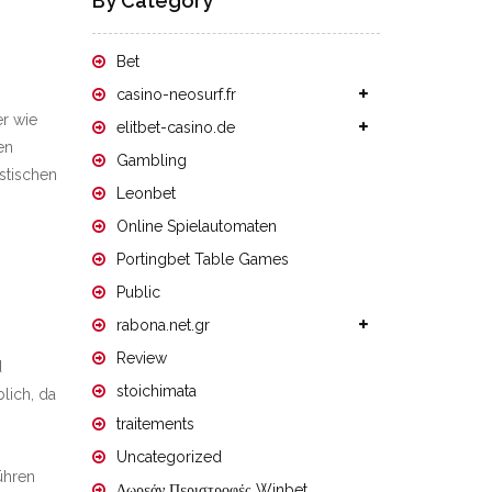
By Category
Bet
casino-neosurf.fr
er wie
elitbet-casino.de
en
Gambling
istischen
Leonbet
Online Spielautomaten
Portingbet Table Games
Public
rabona.net.gr
Review
d
stoichimata
lich, da
traitements
Uncategorized
ühren
Δωρεάν Περιστροφές Winbet