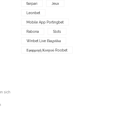
fairpari
Jeux
Leonbet
Mobile App Portingbet
Rabona
Slots
Winbet Live Παιχνίδια
Εφαρμογή Κινητού Roobet
en sich
n