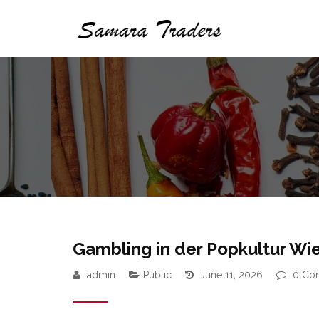
Gambling in der Popkultur Wi
admin
Public
June 11, 2026
0 Co