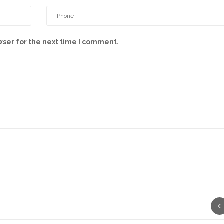
wser for the next time I comment.