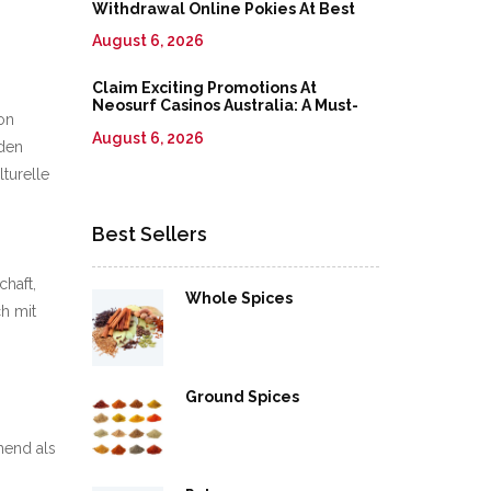
Withdrawal Online Pokies At Best
Online Pokies Australia
August 6, 2026
Claim Exciting Promotions At
Neosurf Casinos Australia: A Must-
on
Read For New Players
August 6, 2026
 den
turelle
Best Sellers
haft,
Whole Spices
h mit
Ground Spices
hend als