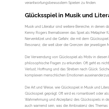
verantwortungsbewusstem Spielen zu finden.
Glücksspiel in Musik und Liter
Musik und Literatur sind weitere Bereiche, in denen 
Kenny Rogers thematisieren das Spiel als Metapher 
Nervenkitzel und die Gefahr, die mit dem Glücksspiel
Resonanz, die weit über die Grenzen der jeweiligen 
Die Verwendung von Glücksspiel als Motiv in diesen 
philosophische Fragen zu erkunden. Oft geht es nich
Verlust, Hoffnung und das Streben nach Glück. Solch
komplexen menschlichen Emotionen auseinanderzus
Die Art und Weise, wie Glücksspiel in Musik und Litera
Glücksspiel geprägt. Oft wird es romantisiert oder al
Wahrnehmung und Akzeptanz des Glücksspiels in der 
auch warnend sein, was die Ambivalenz des Themas u