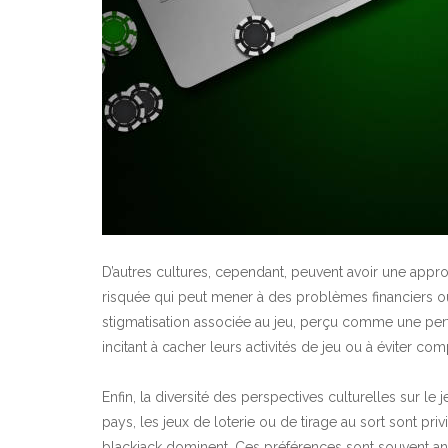
D’autres cultures, cependant, peuvent avoir une appr
risquée qui peut mener à des problèmes financiers ou 
stigmatisation associée au jeu, perçu comme une perte
incitant à cacher leurs activités de jeu ou à éviter c
Enfin, la diversité des perspectives culturelles sur l
pays, les jeux de loterie ou de tirage au sort sont pri
blackjack dominent. Ces préférences sont souvent anc