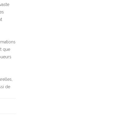
vaste
es
nt
rmations
ôt que
oueurs
relles,
ssi de