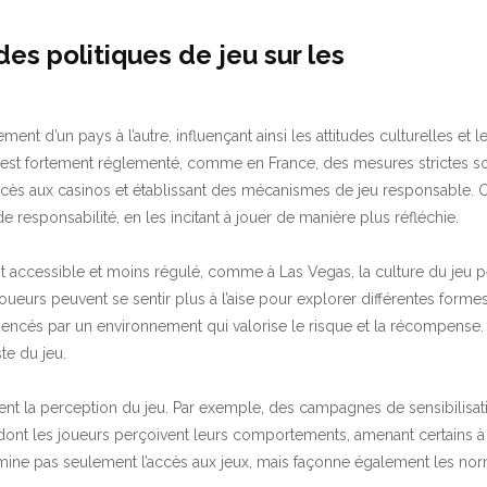
des politiques de jeu sur les
ment d’un pays à l’autre, influençant ainsi les attitudes culturelles et l
 est fortement réglementé, comme en France, des mesures strictes s
accès aux casinos et établissant des mécanismes de jeu responsable. 
 responsabilité, en les incitant à jouer de manière plus réfléchie.
t accessible et moins régulé, comme à Las Vegas, la culture du jeu p
 joueurs peuvent se sentir plus à l’aise pour explorer différentes formes
encés par un environnement qui valorise le risque et la récompense.
e du jeu.
nt la perception du jeu. Par exemple, des campagnes de sensibilisat
e dont les joueurs perçoivent leurs comportements, amenant certains à
termine pas seulement l’accès aux jeux, mais façonne également les no