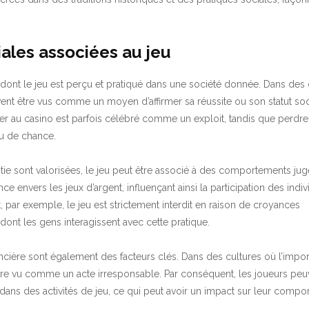
iales associées au jeu
ont le jeu est perçu et pratiqué dans une société donnée. Dans des 
vent être vus comme un moyen d’affirmer sa réussite ou son statut soci
 au casino est parfois célébré comme un exploit, tandis que perdre
u de chance.
estie sont valorisées, le jeu peut être associé à des comportements ju
e envers les jeux d’argent, influençant ainsi la participation des indiv
 par exemple, le jeu est strictement interdit en raison de croyances
ont les gens interagissent avec cette pratique.
inancière sont également des facteurs clés. Dans des cultures où l’impo
t être vu comme un acte irresponsable. Par conséquent, les joueurs peu
dans des activités de jeu, ce qui peut avoir un impact sur leur comp