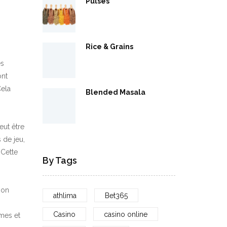
Pulses
Rice & Grains
es
ont
Cela
Blended Masala
eut être
 de jeu,
 Cette
By Tags
ion
athlima
Bet365
Casino
casino online
rmes et