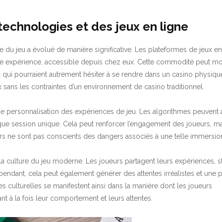
technologies et des jeux en ligne
du jeu a évolué de manière significative. Les plateformes de jeux en 
e expérience, accessible depuis chez eux. Cette commodité peut mod
x qui pourraient autrement hésiter à se rendre dans un casino physiqu
 sans les contraintes d’un environnement de casino traditionnel.
 personnalisation des expériences de jeu. Les algorithmes peuvent 
aque session unique. Cela peut renforcer l’engagement des joueurs, ma
ueurs ne sont pas conscients des dangers associés à une telle immersio
 la culture du jeu moderne. Les joueurs partagent leurs expériences, s
endant, cela peut également générer des attentes irréalistes et une 
s culturelles se manifestent ainsi dans la manière dont les joueurs
nt à la fois leur comportement et leurs attentes.