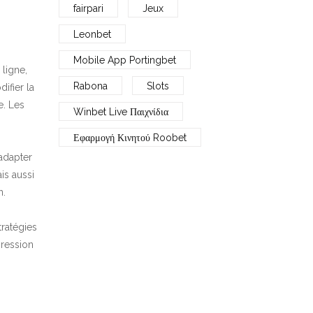
fairpari
Jeux
Leonbet
Mobile App Portingbet
ligne,
Rabona
Slots
ifier la
e. Les
Winbet Live Παιχνίδια
Εφαρμογή Κινητού Roobet
adapter
is aussi
n.
tratégies
pression