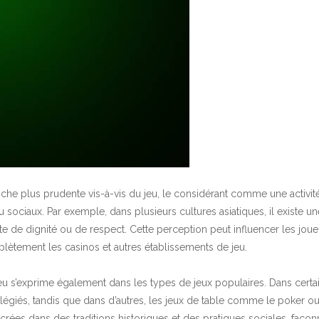
oche plus prudente vis-à-vis du jeu, le considérant comme une activit
sociaux. Par exemple, dans plusieurs cultures asiatiques, il existe un
 de dignité ou de respect. Cette perception peut influencer les joueu
omplètement les casinos et autres établissements de jeu.
e jeu s’exprime également dans les types de jeux populaires. Dans certa
vilégiés, tandis que dans d’autres, les jeux de table comme le poker ou
rées dans des traditions historiques et des pratiques sociales, façon