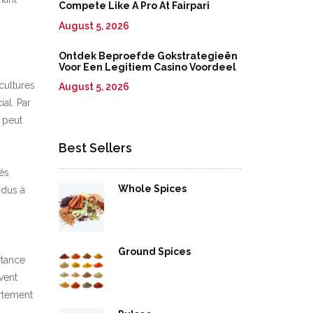
Compete Like A Pro At Fairpari
Casino
August 5, 2026
Ontdek Beproefde Gokstrategieën
Voor Een Legitiem Casino Voordeel
cultures
August 5, 2026
al. Par
 peut
Best Sellers
gés
Whole Spices
idus à
Ground Spices
rtance
vent
ortement