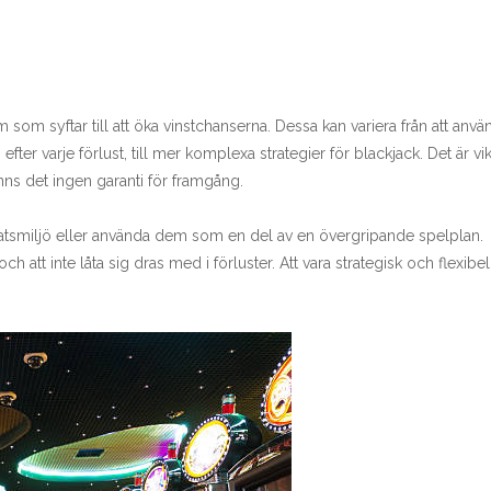
 som syftar till att öka vinstchanserna. Dessa kan variera från att anvä
ter varje förlust, till mer komplexa strategier för blackjack. Det är vikt
inns det ingen garanti för framgång.
insatsmiljö eller använda dem som en del av en övergripande spelplan.
ch att inte låta sig dras med i förluster. Att vara strategisk och flexibe