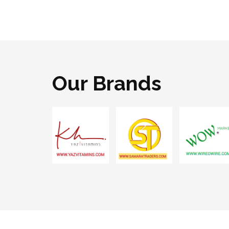
Our Brands