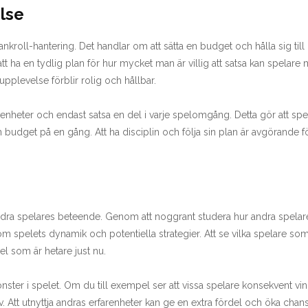
lse
ankroll-hantering. Det handlar om att sätta en budget och hålla sig till
t ha en tydlig plan för hur mycket man är villig att satsa kan spelare 
lupplevelse förblir rolig och hållbar.
re enheter och endast satsa en del i varje spelomgång. Detta gör att sp
in budget på en gång. Att ha disciplin och följa sin plan är avgörande f
 andra spelares beteende. Genom att noggrant studera hur andra spelar
om spelets dynamik och potentiella strategier. Att se vilka spelare so
el som är hetare just nu.
ter i spelet. Om du till exempel ser att vissa spelare konsekvent vi
älv. Att utnyttja andras erfarenheter kan ge en extra fördel och öka chan