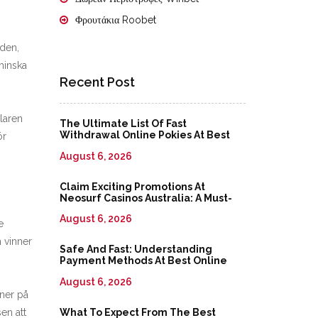
Φρουτάκια Roobet
 den,
minska
Recent Post
elaren
The Ultimate List Of Fast
Withdrawal Online Pokies At Best
ör
Online Pokies Australia
August 6, 2026
Claim Exciting Promotions At
Neosurf Casinos Australia: A Must-
Read For New Players
August 6, 2026
e
m vinner
Safe And Fast: Understanding
Payment Methods At Best Online
Pokies Australia
August 6, 2026
nner på
What To Expect From The Best
sen att