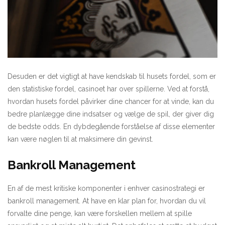
Desuden er det vigtigt at have kendskab til husets fordel, som er
den statistiske fordel, casinoet har over spillerne. Ved at forstå,
hvordan husets fordel påvirker dine chancer for at vinde, kan du
bedre planlægge dine indsatser og vælge de spil, der giver dig
de bedste odds. En dybdegående forståelse af disse elementer
kan være nøglen til at maksimere din gevinst.
Bankroll Management
En af de mest kritiske komponenter i enhver casinostrategi er
bankroll management. At have en klar plan for, hvordan du vil
forvalte dine penge, kan være forskellen mellem at spille