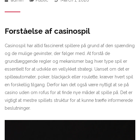
admin
Public
March 1, 2026
Forståelse af casinospil
Casinospil har altid fascineret spillere på grund af den spænding
og de mulige gevinster, der følger med. At forstå de
grundlæggende regler og mekanismer bag hver type spil er
essentielt for at udvikle en vellykket strategi. Uanset om det er
spilleautomater, poker, blackjack eller roulette, kræver hvert spil
en forskellig tilgang. Derfor kan det også være nyttigt at se på
casino uden om rofus
for at finde nye måder at spille på. Det er
vigtigt at mestre spillets struktur for at kunne træffe informerede
beslutninger.