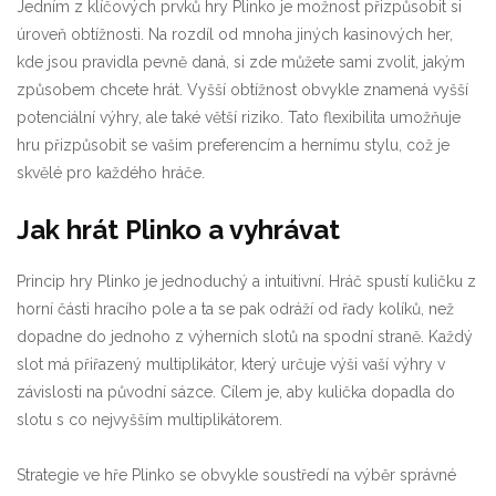
Jedním z klíčových prvků hry Plinko je možnost přizpůsobit si
úroveň obtížnosti. Na rozdíl od mnoha jiných kasinových her,
kde jsou pravidla pevně daná, si zde můžete sami zvolit, jakým
způsobem chcete hrát. Vyšší obtížnost obvykle znamená vyšší
potenciální výhry, ale také větší riziko. Tato flexibilita umožňuje
hru přizpůsobit se vašim preferencím a hernímu stylu, což je
skvělé pro každého hráče.
Jak hrát Plinko a vyhrávat
Princip hry Plinko je jednoduchý a intuitivní. Hráč spustí kuličku z
horní části hracího pole a ta se pak odráží od řady kolíků, než
dopadne do jednoho z výherních slotů na spodní straně. Každý
slot má přiřazený multiplikátor, který určuje výši vaší výhry v
závislosti na původní sázce. Cílem je, aby kulička dopadla do
slotu s co nejvyšším multiplikátorem.
Strategie ve hře Plinko se obvykle soustředí na výběr správné