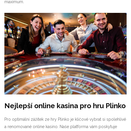
maximum.
Nejlepší online kasina pro hru Plinko
Pro optimální zážitek ze hry Plinko je klíčové vybrat si spolehlivé
a renomované online kasino. Naše platforma vám poskytuje