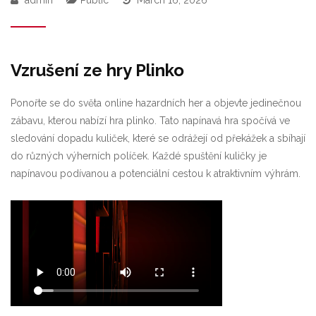
admin
Public
March 16, 2026
Vzrušení ze hry Plinko
Ponořte se do světa online hazardních her a objevte jedinečnou
zábavu, kterou nabízí hra
plinko
. Tato napínavá hra spočívá ve
sledování dopadu kuliček, které se odrážejí od překážek a sbíhají
do různých výherních políček. Každé spuštění kuličky je
napínavou podívanou a potenciální cestou k atraktivním výhrám.