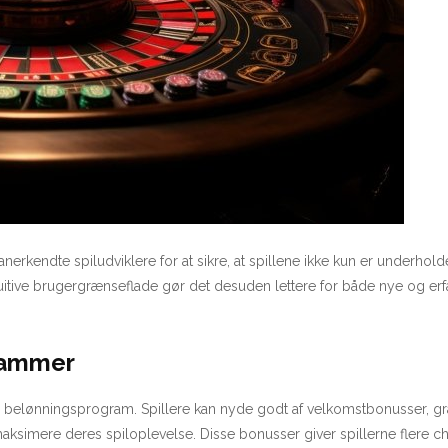
anerkendte spiludviklere for at sikre, at spillene ikke kun er underhol
tuitive brugergrænseflade gør det desuden lettere for både nye og erf
rammer
e belønningsprogram. Spillere kan nyde godt af velkomstbonusser, gr
ksimere deres spiloplevelse. Disse bonusser giver spillerne flere c