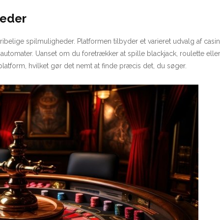
heder
belige spilmuligheder. Platformen tilbyder et varieret udvalg af casin
automater. Uanset om du foretrækker at spille blackjack, roulette elle
platform, hvilket gør det nemt at finde præcis det, du søger.