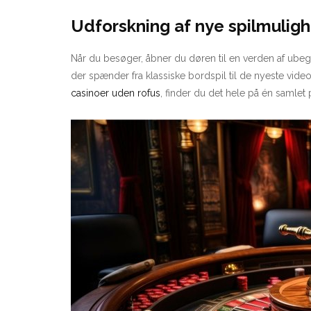
Udforskning af nye spilmulig
Når du besøger, åbner du døren til en verden af ubegri
der spænder fra klassiske bordspil til de nyeste video
casinoer uden rofus
, finder du det hele på én samlet 