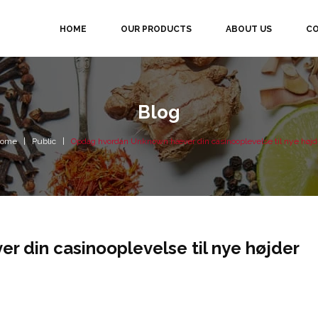
HOME
OUR PRODUCTS
ABOUT US
CO
Blog
ome
Public
Opdag hvordan Unknown hæver din casinooplevelse til nye højd
 din casinooplevelse til nye højder