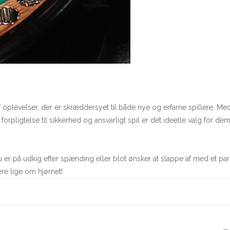
af oplevelser, der er skræddersyet til både nye og erfarne spillere. Me
orpligtelse til sikkerhed og ansvarligt spil er det ideelle valg for dem
 er på udkig efter spænding eller blot ønsker at slappe af med et par 
re lige om hjørnet!