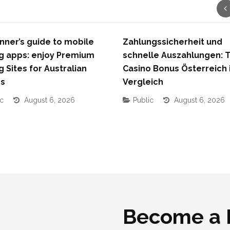
nner’s guide to mobile
Zahlungssicherheit und
g apps: enjoy Premium
schnelle Auszahlungen: 
g Sites for Australian
Casino Bonus Österreich
rs
Vergleich
c
August 6, 2026
Public
August 6, 2026
Become a 