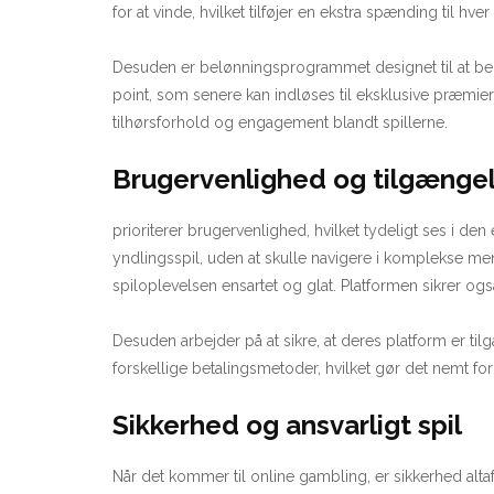
for at vinde, hvilket tilføjer en ekstra spænding til hv
Desuden er belønningsprogrammet designet til at belø
point, som senere kan indløses til eksklusive præmier
tilhørsforhold og engagement blandt spillerne.
Brugervenlighed og tilgænge
prioriterer brugervenlighed, hvilket tydeligt ses i den
yndlingsspil, uden at skulle navigere i komplekse me
spiloplevelsen ensartet og glat. Platformen sikrer også
Desuden arbejder på at sikre, at deres platform er tilg
forskellige betalingsmetoder, hvilket gør det nemt for
Sikkerhed og ansvarligt spil
Når det kommer til online gambling, er sikkerhed alt