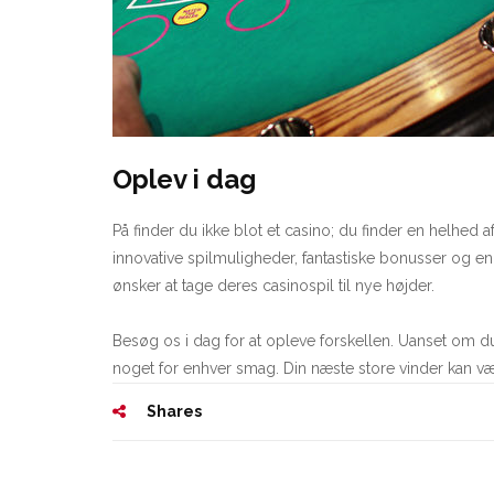
Oplev i dag
På finder du ikke blot et casino; du finder en helhed 
innovative spilmuligheder, fantastiske bonusser og en f
ønsker at tage deres casinospil til nye højder.
Besøg os i dag for at opleve forskellen. Uanset om du
noget for enhver smag. Din næste store vinder kan væ
Shares