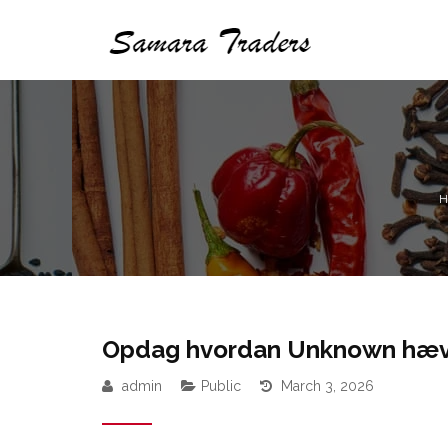
H
Opdag hvordan Unknown hæver
admin
Public
March 3, 2026