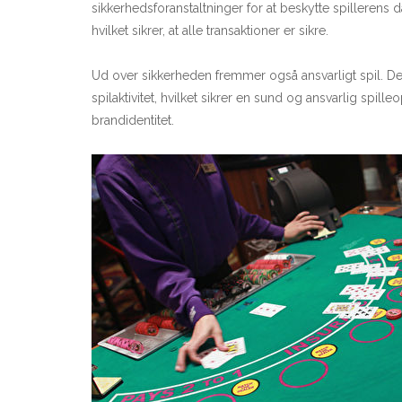
sikkerhedsforanstaltninger for at beskytte spillerens 
hvilket sikrer, at alle transaktioner er sikre.
Ud over sikkerheden fremmer også ansvarligt spil. De 
spilaktivitet, hvilket sikrer en sund og ansvarlig spill
brandidentitet.